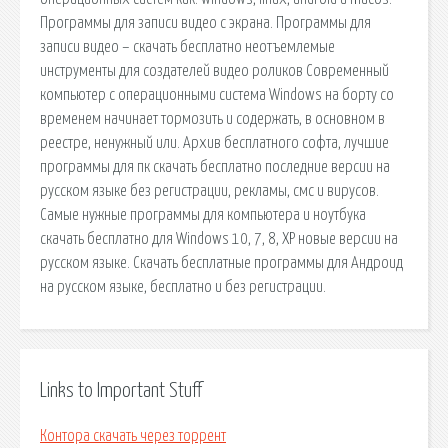
Программы для записи видео с экрана. Программы для
записи видео – скачать бесплатно неотъемлемые
инструменты для создателей видео роликов Современный
компьютер с операционными система Windows на борту со
временем начинает тормозить и содержать, в основном в
реестре, ненужный или. Архив бесплатного софта, лучшие
программы для пк скачать бесплатно последние версии на
русском языке без регистрации, рекламы, смс и вирусов.
Самые нужные программы для компьютера и ноутбука
скачать бесплатно для Windows 10, 7, 8, XP новые версии на
русском языке. Скачать бесплатные программы для Андроид
на русском языке, бесплатно и без регистрации.
Links to Important Stuff
Контора скачать через торрент