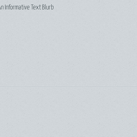
n Informative Text Blurb