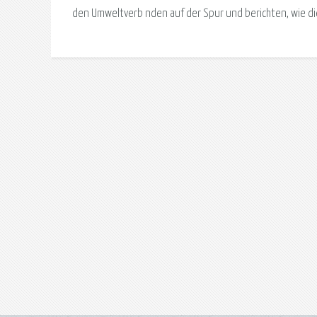
den Umweltverb nden auf der Spur und berichten, wie d