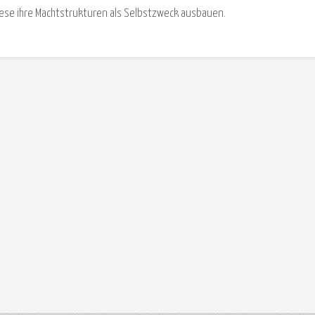
iese ihre Machtstrukturen als Selbstzweck ausbauen.