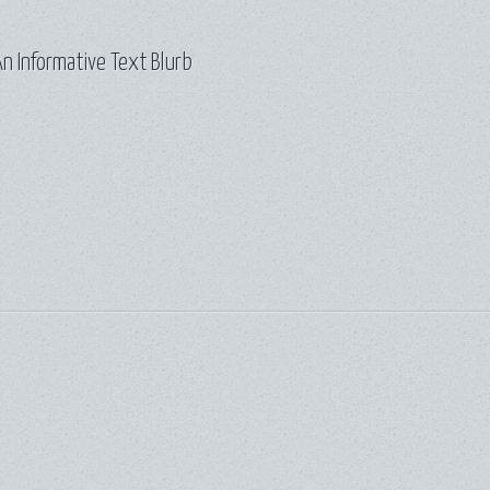
n Informative Text Blurb