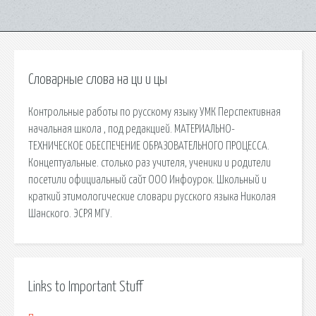
Словарные слова на ци и цы
Контрольные работы по русскому языку УМК Перспективная
начальная школа , под редакцией. МАТЕРИАЛЬНО-
ТЕХНИЧЕСКОЕ ОБЕСПЕЧЕНИЕ ОБРАЗОВАТЕЛЬНОГО ПРОЦЕССА.
Концептуальные. столько раз учителя, ученики и родители
посетили официальный сайт ООО Инфоурок. Школьный и
краткий этимологические словари русского языка Николая
Шанского. ЭСРЯ МГУ.
Links to Important Stuff