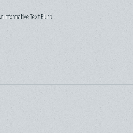
n Informative Text Blurb