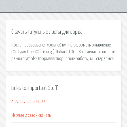
Скачать титульные листы для ворда
После присваивания уровней нужно оформить оглавление.
ГОСТ для OpenOffice.org ( Шаблон ГОСТ. Как сделать красивые
рамки в Word? Оформляя творческие работы, мы стараемся.
Links to Important Stuff
Неделя динозавров
Мэрлин 2 сезон скачать