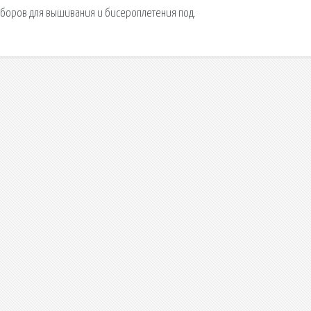
аборов для вышивания и бисероплетения под.