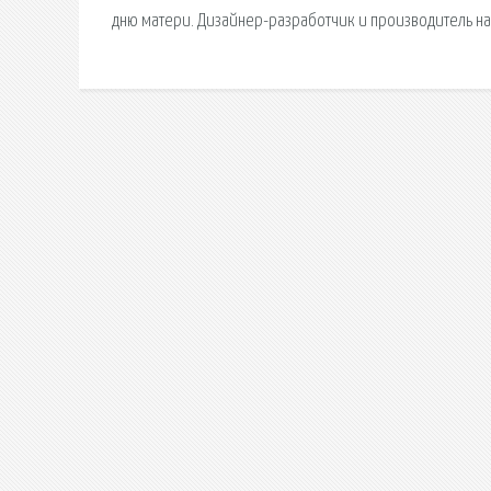
дню матери. Дизайнер-разработчик и производитель н