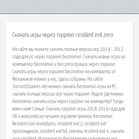
Скачать игры через торрент resident evil zero
На сайте вы можете скачать полные версии игр 2019 - 2012
года для pc через торрент бесплатно. Скачать новые игры на
компьютер бесплатно и без регистрации через торрент.
Скачать игры через торрент бесплатно на компьютер от
Механиков можно у нас, здесь собраны. На сайте
Torrent2Games.net можно скачать бесплатно игры на PC,
скачать полные версии игр через торрент. Ищите где можно
бесплатно скачать игры через торрент на компьютер? Тогда
вам к нам! Самые. Скачать торрент игры 2018-2019 года для
ПК и консолей на лучшем игровом трекере бесплатно.
Resident evil revelations, resident evil 2, resident evil
прохождение, resident evil hd, скачать resident evil 4, скачать
игру resident. Иструкция по бесплатному скачиванию игр