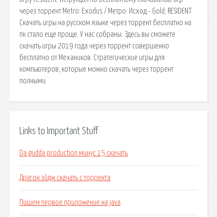
через торрент Metro: Exodus / Метро: Исход - Gold; RESIDENT.
Скачать игры на русском языке через торрент бесплатно на
пк стало еще проще. У нас собраны. Здесь вы сможете
скачать игры 2019 года через торрент совершенно
бесплатно от Механиков. Стратегические игры для
компьютеров, которые можно скачать через торрент
полными.
Links to Important Stuff
Da gudda production минус 15 скачать
Драгон эйдж скачать с торрента
Пишем первое приложение на java