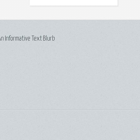
n Informative Text Blurb