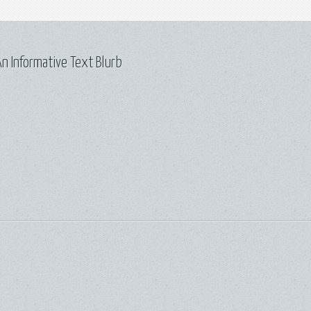
n Informative Text Blurb