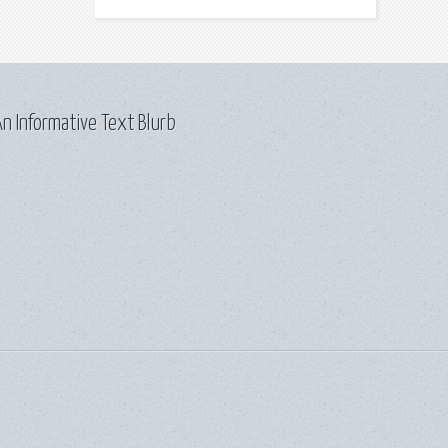
n Informative Text Blurb