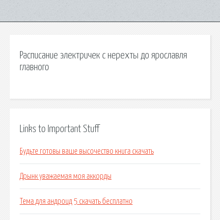
Расписание электричек с нерехты до ярославля
главного
Links to Important Stuff
Будьте готовы ваше высочество книга скачать
Дрынк уважаемая моя аккорды
Тема для андроид 5 скачать бесплатно