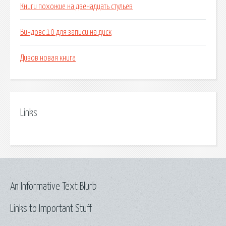
Книги похожие на двенадцать стульев
Виндовс 10 для записи на диск
Дивов новая книга
Links
An Informative Text Blurb
Links to Important Stuff