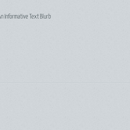
n Informative Text Blurb