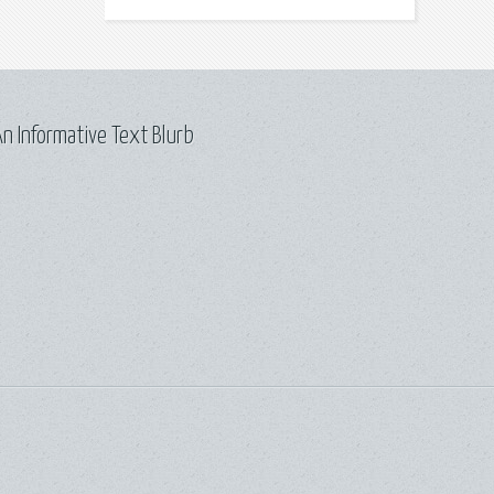
n Informative Text Blurb