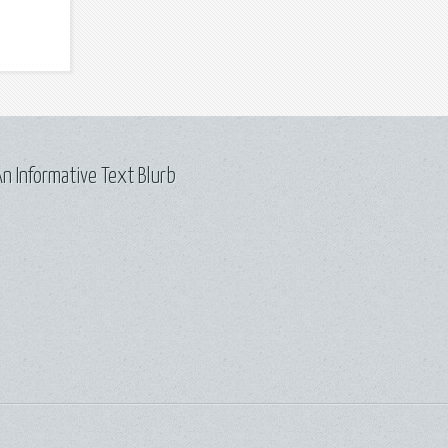
n Informative Text Blurb