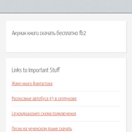
Акунин книги скачать бесплатно fb2
Links to Important Stuff
Жанр книги фантастика
Расписание автобуса 43 в серпухове
Lg кондиционер схема подключения
Песни на чеченском языке скачать