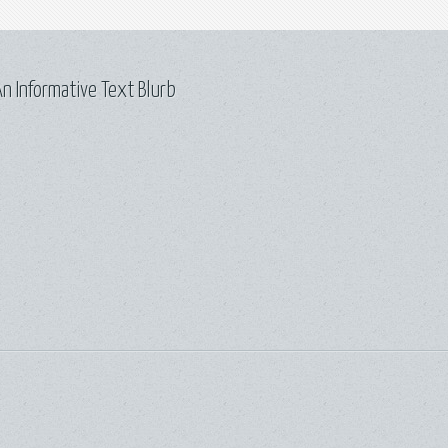
n Informative Text Blurb